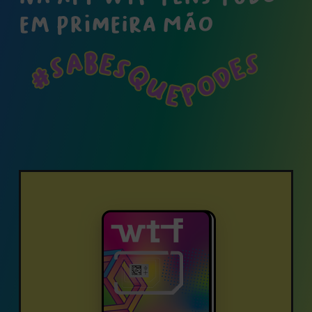
EM PRIMEIRA MÃO