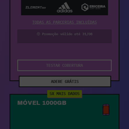
TODAS AS PARCERIAS INCLUÍDAS
🤑 Promoção válida até 31/08
TESTAR COBERTURA
ADERE GRÁTIS
5X MAIS DADOS
MÓVEL 1000GB