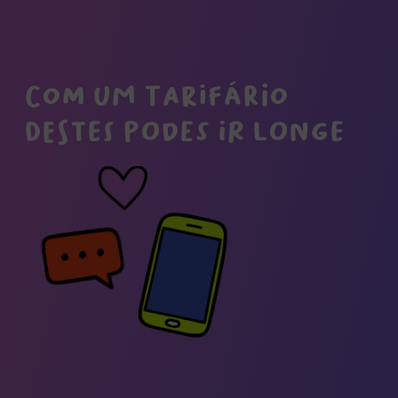
Com um tarifário
destes podes ir longe