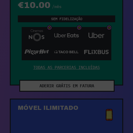
€10.00
/mês
SEM FIDELIZAÇÃO
TODAS AS PARCERIAS INCLUÍDAS
ADERIR GRÁTIS EM FATURA
MÓVEL ILIMITADO