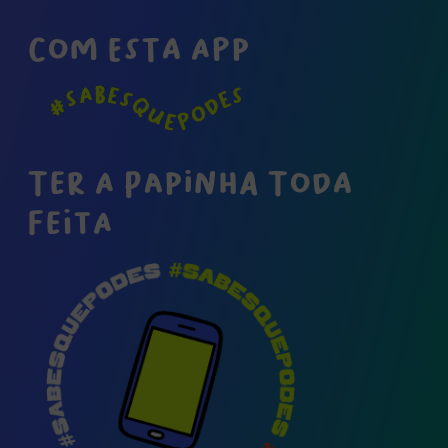
COM ESTA APP
TER A PAPINHA TODA
FEITA