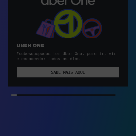
UBER ONE
#sabesquepodes ter Uber One, para ir, vir
e encomendar todos os dias
SABE MAIS AQUI