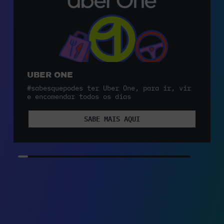
UBER ONE
#sabesquepodes ter Uber One, para ir, vir
e encomendar todos os dias
SABE MAIS AQUI