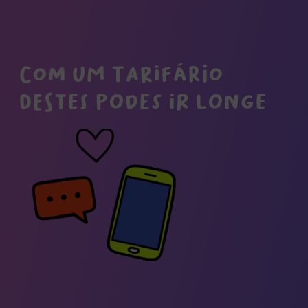
Com um tarifário
destes podes ir longe