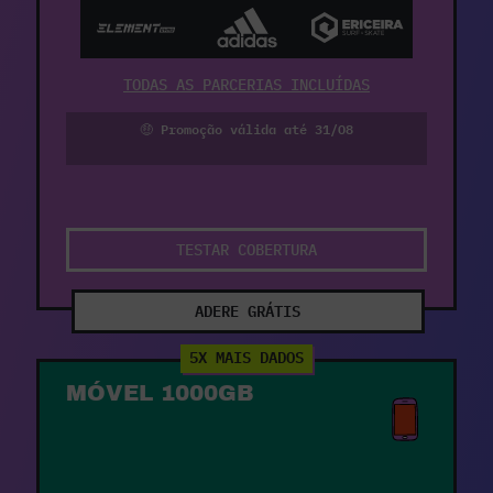
TODAS AS PARCERIAS INCLUÍDAS
🤑 Promoção válida até 31/08
TESTAR COBERTURA
ADERE GRÁTIS
5X MAIS DADOS
MÓVEL 1000GB