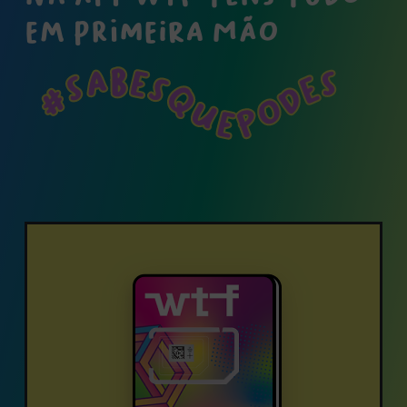
EM PRIMEIRA MÃO