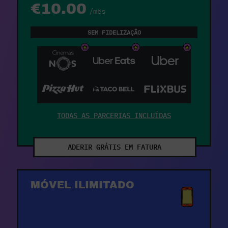
€10.00
/mês
SEM FIDELIZAÇÃO
TODAS AS PARCERIAS INCLUÍDAS
ADERIR GRÁTIS EM FATURA
MÓVEL ILIMITADO