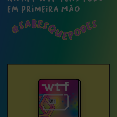
EM PRIMEIRA MÃO