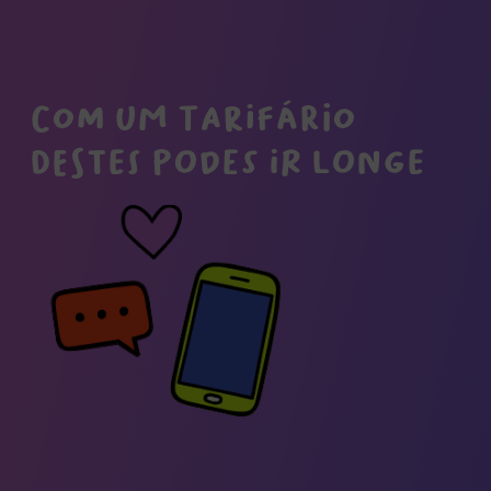
Com um tarifário
destes podes ir longe