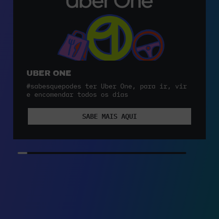
UBER ONE
#sabesquepodes ter Uber One, para ir, vir
e encomendar todos os dias
SABE MAIS AQUI