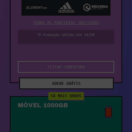
TODAS AS PARCERIAS INCLUÍDAS
🤑 Promoção válida até 31/08
TESTAR COBERTURA
ADERE GRÁTIS
5X MAIS DADOS
MÓVEL 1000GB