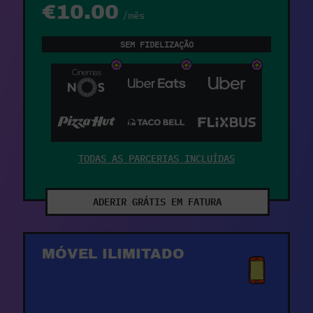
€10.00
/mês
SEM FIDELIZAÇÃO
TODAS AS PARCERIAS INCLUÍDAS
ADERIR GRÁTIS EM FATURA
MÓVEL ILIMITADO