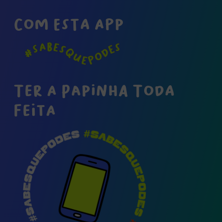
COM ESTA APP
TER A PAPINHA TODA
FEITA