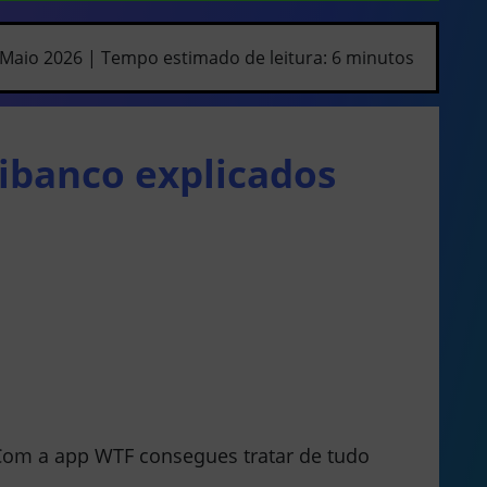
Maio 2026 | Tempo estimado de leitura: 6 minutos
ibanco explicados
 Com a app WTF consegues tratar de tudo