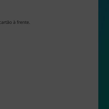
artão à frente.