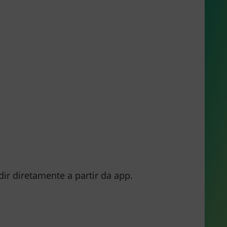
ir diretamente a partir da app.