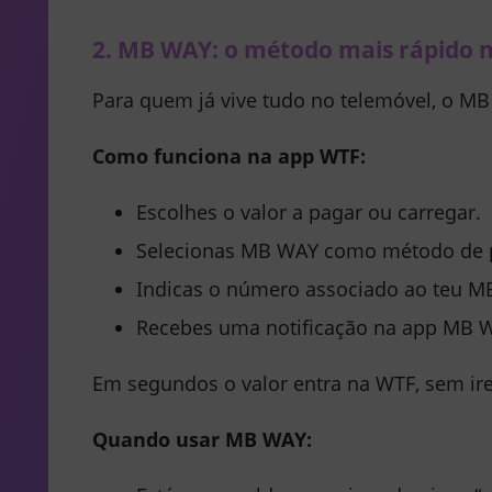
2. MB WAY: o método mais rápido 
Para quem já vive tudo no telemóvel, o MB 
Como funciona na app WTF:
Escolhes o valor a pagar ou carregar.
Selecionas
MB WAY
como método de 
Indicas o número associado ao teu M
Recebes uma notificação na app MB W
Em segundos o valor entra na WTF, sem ire
Quando usar MB WAY: