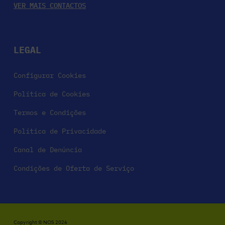
VER MAIS CONTACTOS
LEGAL
Configurar Cookies
Política de Cookies
Termos e Condições
Política de Privacidade
Canal de Denúncia
Condições de Oferta de Serviço
Copyright © NOS 2026