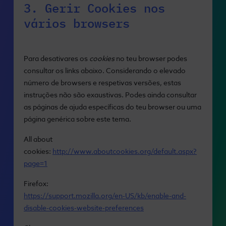
3. Gerir Cookies nos
vários browsers
Para desativares os
cookies
no teu browser podes
consultar os links abaixo. Considerando o elevado
número de browsers e respetivas versões, estas
instruções não são exaustivas. Podes ainda consultar
as páginas de ajuda específicas do teu browser ou uma
página genérica sobre este tema.
All about
cookies:
http://www.aboutcookies.org/default.aspx?
page=1
Firefox:
https://support.mozilla.org/en-US/kb/enable-and-
disable-cookies-website-preferences