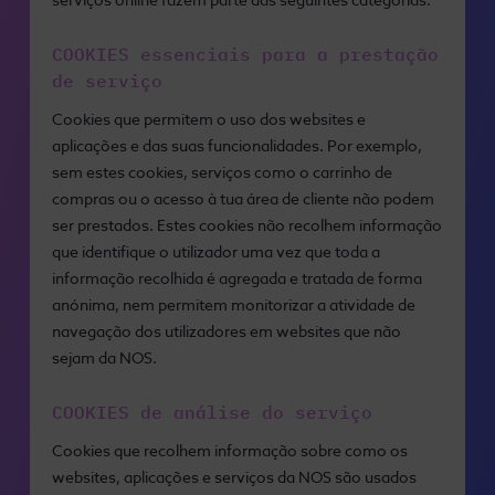
serviços online fazem parte das seguintes categorias:
COOKIES essenciais para a prestação
de serviço
Cookies que permitem o uso dos websites e
aplicações e das suas funcionalidades. Por exemplo,
sem estes cookies, serviços como o carrinho de
compras ou o acesso à tua área de cliente não podem
ser prestados. Estes cookies não recolhem informação
que identifique o utilizador uma vez que toda a
informação recolhida é agregada e tratada de forma
anónima, nem permitem monitorizar a atividade de
navegação dos utilizadores em websites que não
sejam da NOS.
COOKIES de análise do serviço
Cookies que recolhem informação sobre como os
websites, aplicações e serviços da NOS são usados