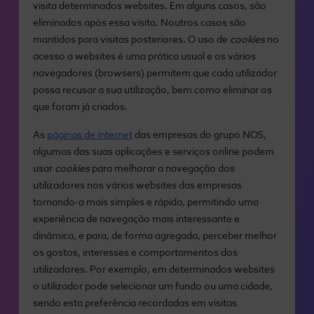
visita determinados websites. Em alguns casos, são
eliminados após essa visita. Noutros casos são
mantidos para visitas posteriores. O uso de
cookies
no
acesso a websites é uma prática usual e os vários
navegadores (browsers) permitem que cada utilizador
possa recusar a sua utilização, bem como eliminar os
que foram já criados.
As
páginas de internet
das empresas do grupo NOS,
algumas das suas aplicações e serviços online podem
usar
cookies
para melhorar a navegação dos
utilizadores nos vários websites das empresas
tornando-a mais simples e rápida, permitindo uma
experiência de navegação mais interessante e
dinâmica, e para, de forma agregada, perceber melhor
os gostos, interesses e comportamentos dos
utilizadores. Por exemplo, em determinados websites
o utilizador pode selecionar um fundo ou uma cidade,
sendo esta preferência recordadas em visitas