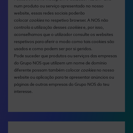
num produto ou serviço apresentado no nosso
website, essas redes sociais poderão
colocar
cookies
no respetivo browser. A NOS não
controla a utilização desses
cookies
e, por isso,
aconselhamos que o utilizador consulte os websites
respetivos para aferir o modo como tais cookies são
usados e como podem ser por si geridos.
Pode suceder que produtos ou serviços das empresas
do Grupo NOS que utilizem um nome de domínio
diferente possam também colocar
cookies
no nosso
website ou aplicação para te apresentar anúncios ou
páginas de outras empresas do Grupo NOS do teu
interesse.