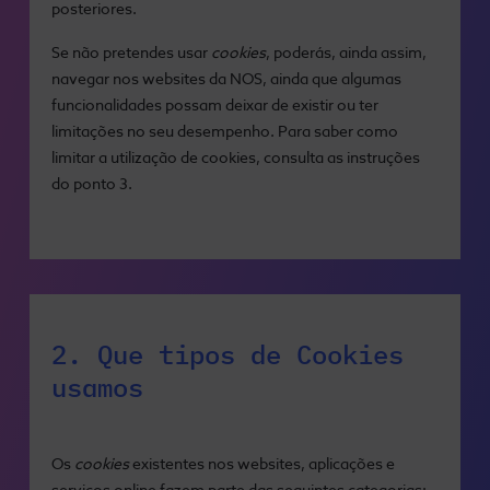
posteriores.
Se não pretendes usar
cookies
, poderás, ainda assim,
navegar nos websites da NOS, ainda que algumas
funcionalidades possam deixar de existir ou ter
limitações no seu desempenho. Para saber como
limitar a utilização de cookies, consulta as instruções
do ponto 3.
2. Que tipos de Cookies
usamos
Os
cookies
existentes nos websites, aplicações e