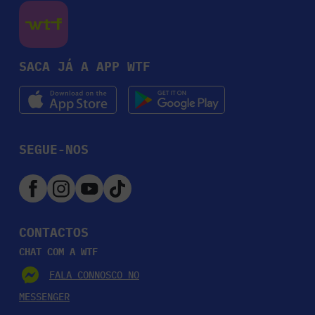
SACA JÁ A APP WTF
SEGUE-NOS
CONTACTOS
CHAT COM A WTF
FALA CONNOSCO NO
MESSENGER