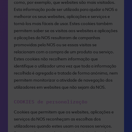
como, por exemplo, que websites são mais visitados.
Esta informação pode ser utilizada para ajudar a NOS a
melhorar os seus websites, aplicações e serviços e
torná-los mais fáceis de usar. Estes cookies também
permitem saber se as visitas aos websites e aplicações
a plicações da NOS resultaram de campanhas
promovidas pela NOS ou se essas visitas se
relacionam com a compra de um produto ou serviço.
Estes cookies não recolhem informação que
identifique o utilizador uma vez que toda a informação
recolhida é agregada e tratada de forma anónima, nem
permitem monitorizar a atividade de navegação dos
utilizadores em websites que não sejam da NOS.
COOKIES de personalização
Cookies que permitem que os websites, aplicações e
serviços da NOS reconheçam as escolhas dos
utilizadores quando estes usam os nossos serviços.