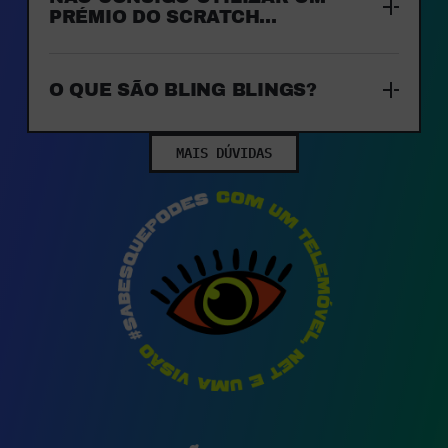
PRÉMIO DO SCRATCH…
O QUE SÃO BLING BLINGS?
MAIS DÚVIDAS