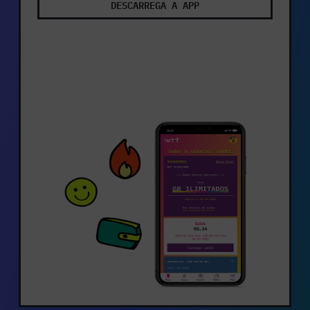
DESCARREGA A APP