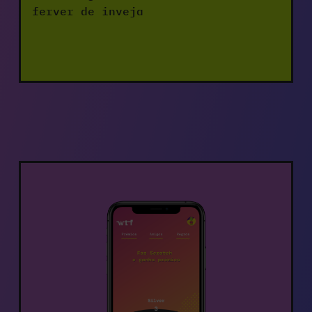
ferver de inveja