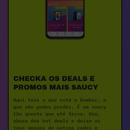
CHECKA OS DEALS E 
PROMOS MAIS SAUCY
Aqui tens o que está a bombar, o 
que não podes perder. É um saucy 
tão quente que até ferve. Usa, 
abusa dos hot deals e deixa os 
teus amigos de outras redes a 