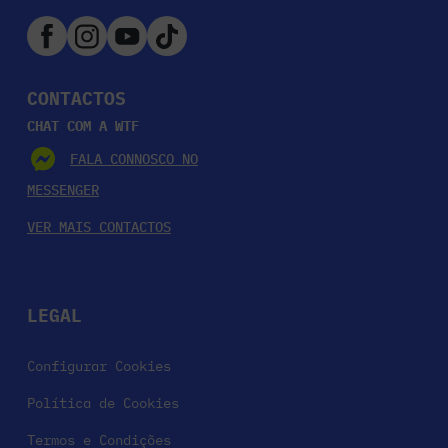
CONTACTOS
CHAT COM A WTF
FALA CONNOSCO NO
MESSENGER
VER MAIS CONTACTOS
LEGAL
Configurar Cookies
Política de Cookies
Termos e Condições