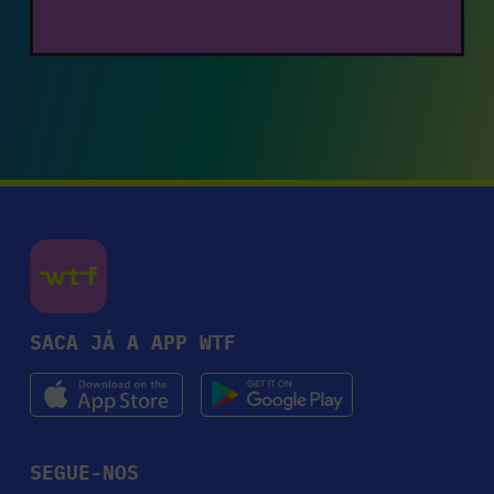
SACA JÁ A APP WTF
SEGUE-NOS