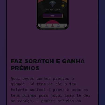
FAZ SCRATCH E GANHA 
PRÉMIOS
Aqui podes ganhar prémios à 
grande. Só tens de pôr o teu 
talento musical à prova e usar os 
teus blings para jogar como te der 
na cabeça. É ganhar prémios ao 