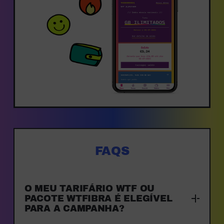
FAQS
O MEU TARIFÁRIO WTF OU
PACOTE WTFIBRA É ELEGÍVEL
PARA A CAMPANHA?